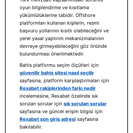
oyun bilgilendirme ve kısıtlama
yükümlülüklerine tabidir. Offshore
platformları kullanan kişilerin, resmi
başvuru yollarının kısıtlı olabileceğini ve
yerel yasal yaptırım mekanizmalarının
devreye girmeyebileceğini göz önünde
bulundurması önerilmektedir.
Bahis platformu seçim ölçütleri için
güvenilir bahis sitesi nasıl seçilir
sayfasına, platform karşılaştırmaları için
Rexabet rakiplerinden farkı nedir
incelemesine, Rexabet özelinde sık
sorulan sorular için
sık sorulan sorular
sayfasına ve güncel erişim bilgisi için
Rexabet son giriş adresi
sayfasına
bakılabilir.