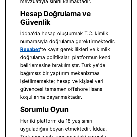
mevzuatıyla sınırlı kalmaktadır.
Hesap Doğrulama ve
Güvenlik
İddaa'da hesap oluşturmak T.C. kimlik
numarasıyla doğrulama gerektirmektedir.
Rexabet
'te kayıt gereklilikleri ve kimlik
doğrulama politikaları platformun kendi
belirlemesine bırakılmıştır. Türkiye'de
bağımsız bir yaptırım mekanizması
işletilmemekte; hesap ve kişisel veri
güvencesi tamamen offshore lisans
koşullarına dayanmaktadır.
Sorumlu Oyun
Her iki platform da 18 yaş sınırı
uyguladığını beyan etmektedir. İddaa,
Türk mevzuatı kapsamındaki sorumlu