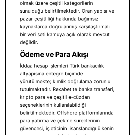
olmak üzere çeşitli kategorilerin
sunulduğu belirtilmektedir. Oran yapısı ve
pazar çeşitliliği hakkında bağımsız
kaynaklarca doğrulanmış karşılaştırmalı
bir veri seti kamuya açık olarak mevcut
değildir.
Ödeme ve Para Akışı
İddaa hesap işlemleri Türk bankacılık
altyapısına entegre biçimde
yürütülmekte; kimlik doğrulama zorunlu
tutulmaktadır. Rexabet'te banka transferi,
kripto para ve çeşitli e-cüzdan
seçeneklerinin kullanılabildiği
belirtilmektedir. Offshore platformlarında
para yatırma ve çekme süreçlerinin
güvencesi, işleticinin lisanslandığı ülkenin