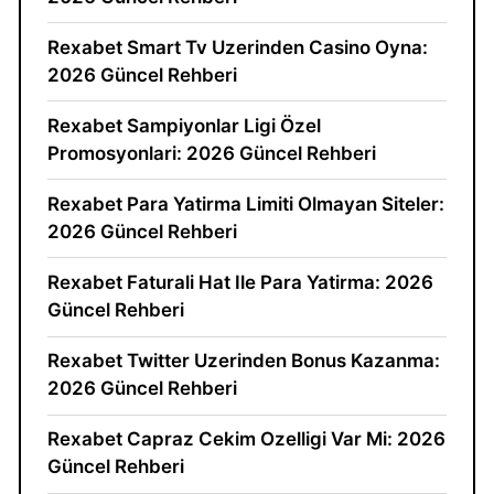
Rexabet Smart Tv Uzerinden Casino Oyna:
2026 Güncel Rehberi
Rexabet Sampiyonlar Ligi Özel
Promosyonlari: 2026 Güncel Rehberi
Rexabet Para Yatirma Limiti Olmayan Siteler:
2026 Güncel Rehberi
Rexabet Faturali Hat Ile Para Yatirma: 2026
Güncel Rehberi
Rexabet Twitter Uzerinden Bonus Kazanma:
2026 Güncel Rehberi
Rexabet Capraz Cekim Ozelligi Var Mi: 2026
Güncel Rehberi