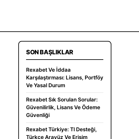
SON BAŞLIKLAR
Rexabet Ve İddaa
Karşılaştırması: Lisans, Portföy
Ve Yasal Durum
Rexabet Sık Sorulan Sorular:
Güvenilirlik, Lisans Ve Ödeme
Güvenliği
Rexabet Türkiye: Tl Desteği,
Türkçe Arayüz Ve Erişim