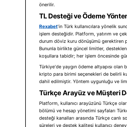
önerilir.
TL Desteği ve Ödeme Yöntem
Rexabet
'in Türk kullanıcılara yönelik sun
işlem desteğidir. Platform, yatırım ve çek
durum döviz kuru dönüşümü gerektiren plat
Bununla birlikte güncel limitler, destekl
koşullara tabidir; her işlem öncesinde gün
Türkiye'de yaygın ödeme altyapısı olan b
kripto para birimi seçenekleri de belirli 
dahil edilmiştir. Yöntem uygunluğu ve limi
Türkçe Arayüz ve Müşteri D
Platform, kullanıcı arayüzünü Türkçe ola
bölümü ve hesap yönetimi sayfaları Türkçe
desteği kanalları arasında Türkçe canlı so
süreleri ve destek kalitesi kullanıcı den