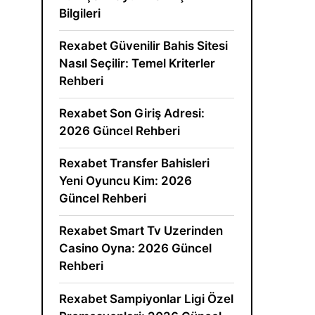
Bilgileri
Rexabet Güvenilir Bahis Sitesi
Nasıl Seçilir: Temel Kriterler
Rehberi
Rexabet Son Giriş Adresi:
2026 Güncel Rehberi
Rexabet Transfer Bahisleri
Yeni Oyuncu Kim: 2026
Güncel Rehberi
Rexabet Smart Tv Uzerinden
Casino Oyna: 2026 Güncel
Rehberi
Rexabet Sampiyonlar Ligi Özel