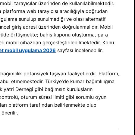
mobil tarayıcılar üzerinden de kullanılabilmektedir.
a platforma web tarayıcısı aracılığıyla doğrudan
gulama sunulup sunulmadığı ve olası alternatif
üncel giriş adresi üzerinden doğrulanmalıdır. Mobil
üde örtüşmekte; bahis kuponu oluşturma, para
i mobil cihazdan gerçekleştirilebilmektedir. Konu
t mobil uygulama 2026
sayfası incelenebilir.
ğımlılık potansiyeli taşıyan faaliyetlerdir. Platform,
 kabul etmemektedir. Türkiye'de kumar bağımlılığına
kiyatri Derneği gibi bağımsız kuruluşların
kontrolü, oturum süresi limiti gibi sorumlu oyun
ları platform tarafından belirlenmekte olup
önerilir.