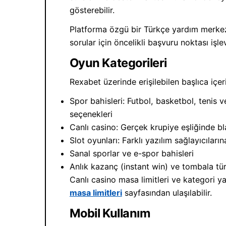
gösterebilir.
Platforma özgü bir Türkçe yardım merke
sorular için öncelikli başvuru noktası işl
Oyun Kategorileri
Rexabet üzerinde erişilebilen başlıca içeri
Spor bahisleri: Futbol, basketbol, tenis 
seçenekleri
Canlı casino: Gerçek krupiye eşliğinde bl
Slot oyunları: Farklı yazılım sağlayıcıların
Sanal sporlar ve e-spor bahisleri
Anlık kazanç (instant win) ve tombala tü
Canlı casino masa limitleri ve kategori ya
masa limitleri
sayfasından ulaşılabilir.
Mobil Kullanım