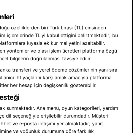
leri
duğu özelliklerden biri Türk Lirası (TL) cinsinden
im işlemlerinde TL'yi kabul ettiğini belirtmektedir; bu
formlara kıyasla ek kur maliyetini azaltabilir.
enen yöntemler ve olası işlem ücretleri platforma özgü
cel bilgilerin doğrulanması tavsiye edilir.
anka transferi ve yerel ödeme çözümlerinin yanı sıra
kullanıcı ihtiyaçlarını karşılamak amacıyla platforma
tler her hesap için değişkenlik gösterebilir.
esteği
rak sunmaktadır. Ana menü, oyun kategorileri, yardım
 dil seçeneğiyle erişilebilir durumdadır. Müşteri
hbet ve e-posta iletişimi yer almaktadır; yanıt
eyimine ve yoğunluk durumuna göre farklılık