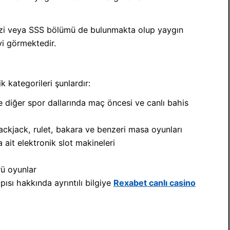
zi veya SSS bölümü de bulunmakta olup yaygın
evi görmektedir.
k kategorileri şunlardır:
ve diğer spor dallarında maç öncesi ve canlı bahis
ackjack, rulet, bakara ve benzeri masa oyunları
a ait elektronik slot makineleri
rü oyunlar
pısı hakkında ayrıntılı bilgiye
Rexabet canlı casino