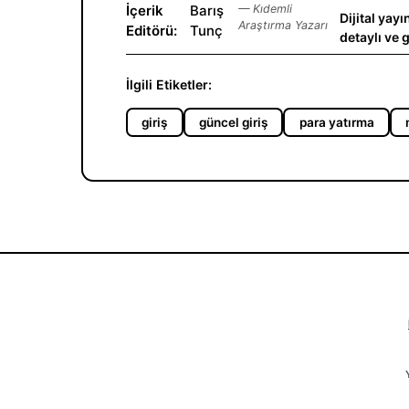
İçerik
Barış
— Kıdemli
Dijital yay
Araştırma Yazarı
Editörü:
Tunç
detaylı ve 
İlgili Etiketler:
giriş
güncel giriş
para yatırma