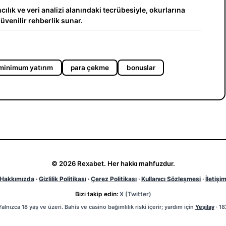
ıncılık ve veri analizi alanındaki tecrübesiyle, okurlarına
güvenilir rehberlik sunar.
minimum yatırım
para çekme
bonuslar
© 2026 Rexabet. Her hakkı mahfuzdur.
Hakkımızda
·
Gizlilik Politikası
·
Çerez Politikası
·
Kullanıcı Sözleşmesi
·
İletişi
Bizi takip edin:
X (Twitter)
Yalnızca 18 yaş ve üzeri. Bahis ve casino bağımlılık riski içerir; yardım için
Yeşilay
· 18