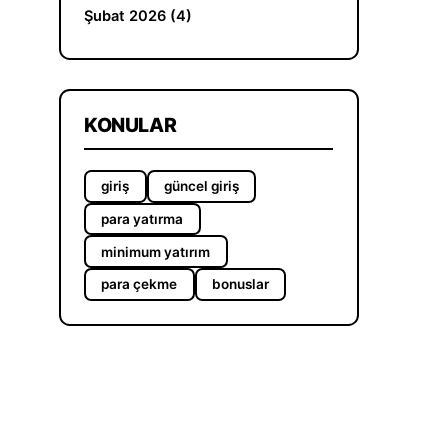
Şubat 2026 (4)
KONULAR
giriş
güncel giriş
para yatırma
minimum yatırım
para çekme
bonuslar